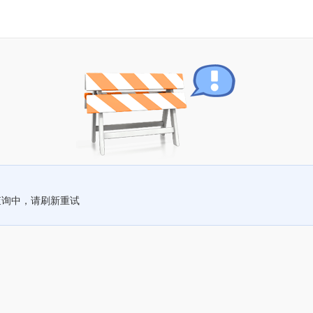
查询中，请刷新重试