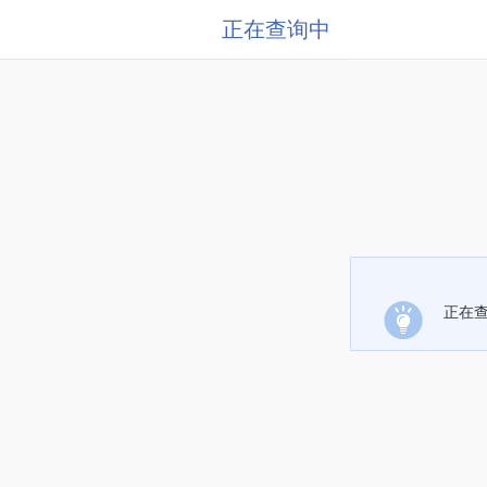
正在查询中
正在